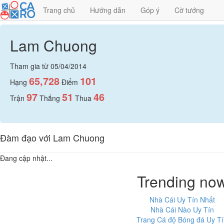
Trang chủ
Hướng dẫn
Góp ý
Cờ tướng
Lam Chuong
Tham gia từ 05/04/2014
65,728
101
Hạng
Điểm
97
51
46
Trận
Thắng
Thua
Đàm đạo với Lam Chuong
Đang cập nhật...
Trending no
Nhà Cái Uy Tín Nhất
Nhà Cái Nào Uy Tín
Trang Cá độ Bóng đá Uy Tí