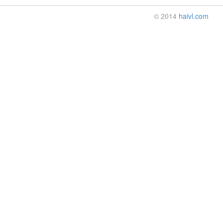
© 2014
haivl.com