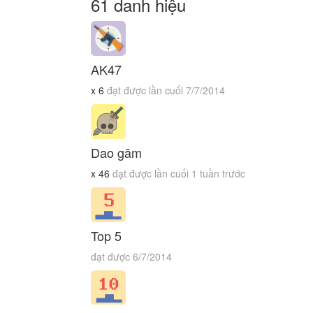
61 danh hiệu
AK47
x
6
đạt được lần cuối 7/7/2014
Dao găm
x
46
đạt được lần cuối 1 tuần trước
Top 5
đạt được 6/7/2014