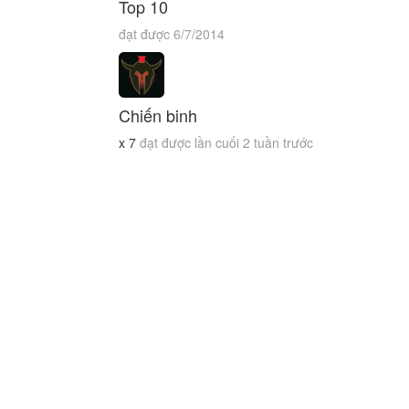
Top 10
đạt được 6/7/2014
Chiến binh
x
7
đạt được lần cuối 2 tuần trước