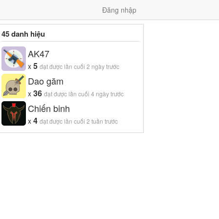
Đăng nhập
45 danh hiệu
AK47
5
x
đạt được lần cuối 2 ngày trước
Dao găm
36
x
đạt được lần cuối 4 ngày trước
Chiến binh
4
x
đạt được lần cuối 2 tuần trước