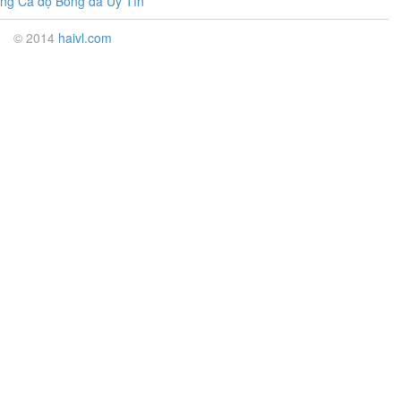
ng Cá độ Bóng đá Uy Tín
© 2014
haivl.com