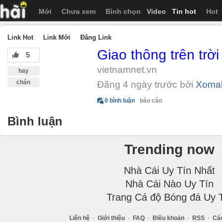
Mới
Chưa xem
Bình chọn
Video
Tin hot
Hot
Link Hot
Link Mới
Đăng Link
Giao thông trên trời
5
vietnamnet.vn
hay
chán
Đăng 4 ngày trước bởi
Xoma
0 bình luận
báo cáo
Bình luận
Trending now
Nhà Cái Uy Tín Nhất
Nhà Cái Nào Uy Tín
Trang Cá độ Bóng đá Uy 
Liên hệ
·
Giới thiệu
·
FAQ
·
Điều khoản
·
RSS
·
Cá