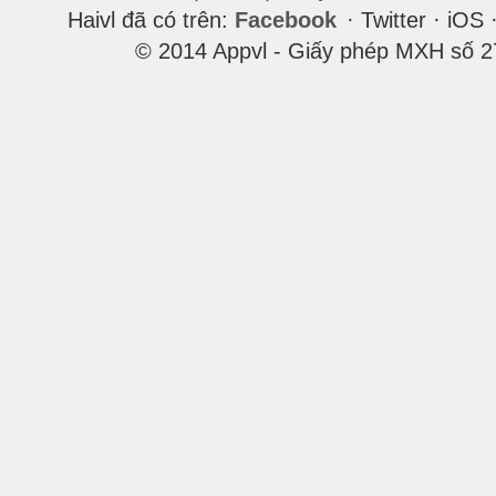
Haivl đã có trên:
Facebook
· Twitter · iOS 
© 2014 Appvl - Giấy phép MXH số