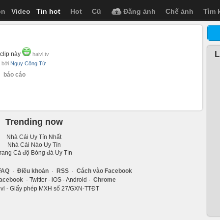
ọn
Video
Tin hot
Hot
Cũ
Đăng ảnh
Chế ảnh
Tìm 
L
 clip này
haivl.tv
 bởi
Ngụy Công Tử
báo cáo
Trending now
Nhà Cái Uy Tín Nhất
Nhà Cái Nào Uy Tín
rang Cá độ Bóng đá Uy Tín
FAQ
·
Điều khoản
·
RSS
·
Cách vào Facebook
acebook
· Twitter · iOS · Android ·
Chrome
vl - Giấy phép MXH số 27/GXN-TTĐT