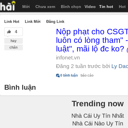
Mới
Chưa xem
Bình chọn
Video
Tin hot
Hot
Link Hot
Link Mới
Đăng Link
Nộp phạt cho CSGT
4
luôn có lòng tham" -
hay
luật", mãi lộ đc ko?
chán
infonet.vn
Đăng 2 tuần trước bởi
Ly Da
0 bình luận
báo cáo
Bình luận
Trending now
Nhà Cái Uy Tín Nhất
Nhà Cái Nào Uy Tín