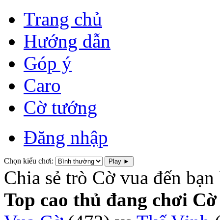
Trang chủ
Hướng dẫn
Góp ý
Caro
Cờ tướng
Đăng nhập
Chọn kiểu chơi:
Play ►
Chia sẻ trò Cờ vua đến bạn
Top cao thủ đang chơi Cờ