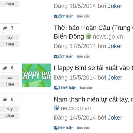
chán
Đăng 18/5/2014 bởi
Joker
bình luận
báo cáo
Thời báo Hoàn Cầu (Trung 
3
Biển Đông
news.go.vn
hay
chán
Đăng 17/5/2014 bởi
Joker
bình luận
báo cáo
Flappy Bird sẽ tái xuất vào
6
Đăng 15/5/2014 bởi
Joker
hay
chán
3 bình luận
báo cáo
Nam thanh niên tự cắt tay, 
0
news.go.vn
hay
chán
Đăng 14/5/2014 bởi
Joker
bình luận
báo cáo