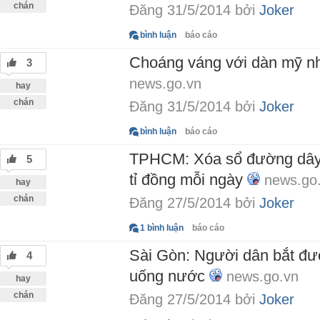
chán
Đăng 31/5/2014 bởi
Joker
bình luận
báo cáo
Choáng váng với dàn mỹ n
3
news.go.vn
hay
chán
Đăng 31/5/2014 bởi
Joker
bình luận
báo cáo
TPHCM: Xóa sổ đường dây 
5
tỉ đồng mỗi ngày
news.go
hay
chán
Đăng 27/5/2014 bởi
Joker
1 bình luận
báo cáo
Sài Gòn: Người dân bắt đư
4
uống nước
news.go.vn
hay
chán
Đăng 27/5/2014 bởi
Joker