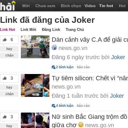
Mới
Chưa xem
Bình chọn
Video
Tin hot
Hot
Link đã đăng của Joker
Link Hot
Link Mới
Đăng Link
Trang Chủ
Dàn cảnh vây C.A để giải c
6
news.go.vn
hay
chán
Đăng 6 ngày trước bởi
Joker
2 bình luận
báo cáo
Tự tiêm silicon: Chết vì “n
3
news.go.vn
hay
chán
Đăng 1 tuần trước bởi
Joker
4 bình luận
báo cáo
Nữ sinh Bắc Giang trộm đồ 
3
giữa chợ
news.go.vn
hay