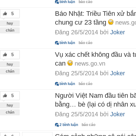
bình luận
báo cáo
Báo Nhật: Triều Tiên xử bắ
5
chung cư 23 tầng
news.g
hay
chán
Đăng 26/5/2014 bởi
Joker
bình luận
báo cáo
Vụ xác chết không đầu và t
5
can
news.go.vn
hay
chán
Đăng 25/5/2014 bởi
Joker
bình luận
báo cáo
Người Việt Nam đầu tiên b
5
bằng… bè (lại có dị nhân x
hay
chán
Đăng 25/5/2014 bởi
Joker
2 bình luận
báo cáo