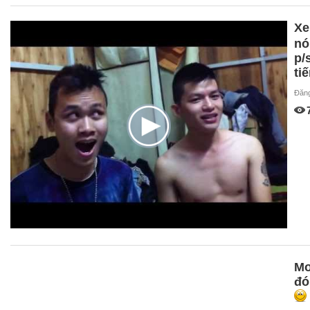
Xe
nó
p/s
tiê
Đăn
Mơ
đó