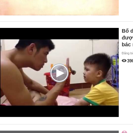
Bố d
đư
bác 
Đăng b
39