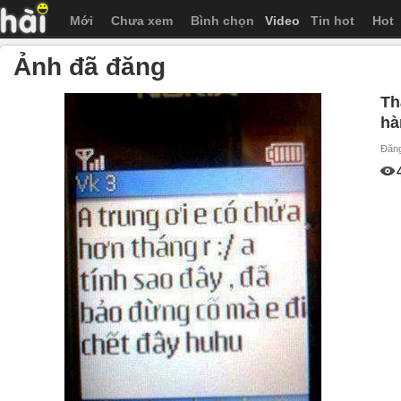
Mới
Chưa xem
Bình chọn
Video
Tin hot
Hot
Ảnh đã đăng
Th
h
Đăn